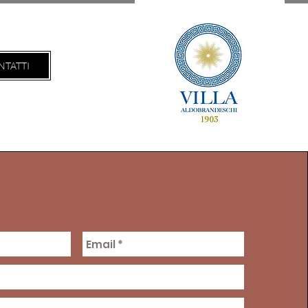
NTATTI